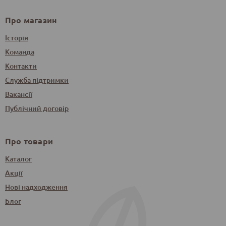
Про магазин
Історія
Команда
Контакти
Служба підтримки
Вакансії
Публічний договір
Про товари
Каталог
Акції
Нові надходження
Блог