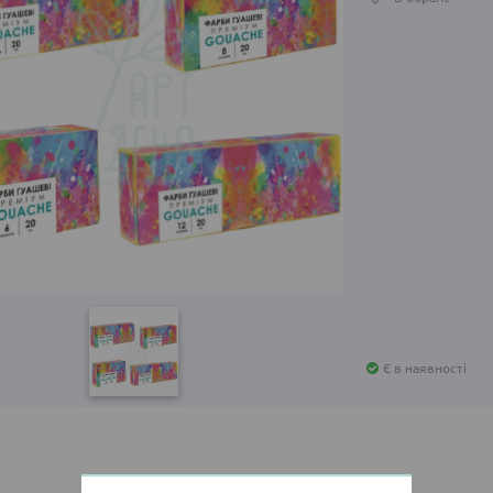
Є в наявності