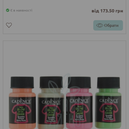
від 173.50 грн
Є в наявності
Обрати