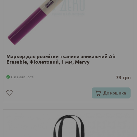
Маркер для розмітки тканини зникаючий Air
Erasable, Фіолетовий, 1 мм, Marvy
73 грн
Є в наявності
До кошика