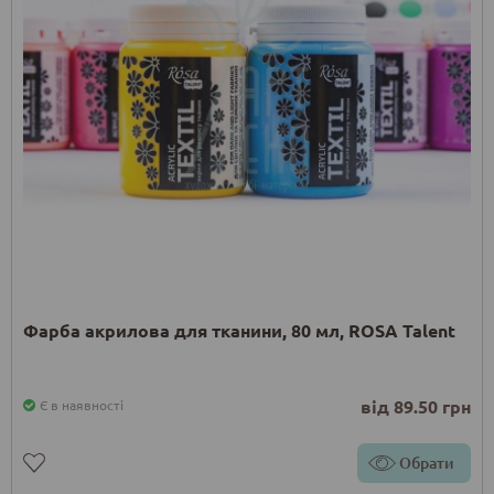
Фарба акрилова для тканини, 80 мл, ROSA Talent
від 89.50 грн
Є в наявності
Обрати