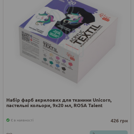
Набір фарб акрилових для тканини Unicorn,
пастельні кольори, 9х20 мл, ROSA Talent
426 грн
Є в наявності