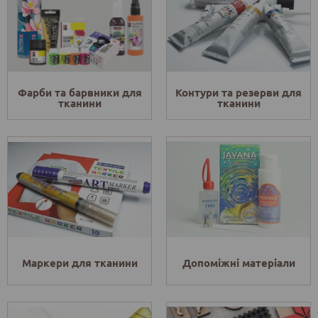
Фарби та барвники для
Контури та резерви для
тканини
тканини
Маркери для тканини
Допоміжні матеріали