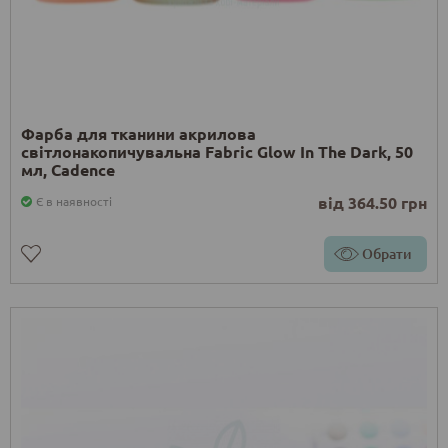
Фарба для тканини акрилова
світлонакопичувальна Fabric Glow In The Dark, 50
мл, Cadence
від 364.50 грн
Є в наявності
Обрати