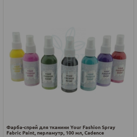
Фарба-спрей для тканини Your Fashion Spray
Fabric Paint, перламутр, 100 мл, Cadence