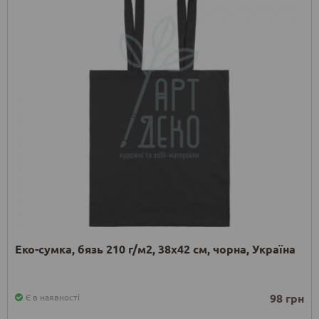
Еко-сумка, бязь 210 г/м2, 38х42 см, чорна, Україна
98 грн
Є в наявності