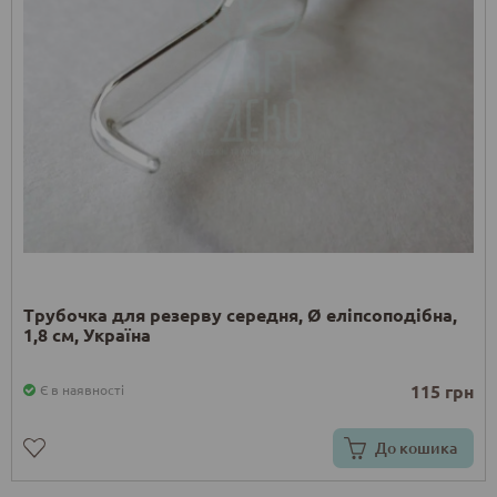
Трубочка для резерву середня, Ø еліпсоподібна,
1,8 см, Україна
115 грн
Є в наявності
До кошика