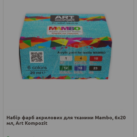
Набір фарб акрилових для тканини Mambo, 6х20
мл, Art Kompozit