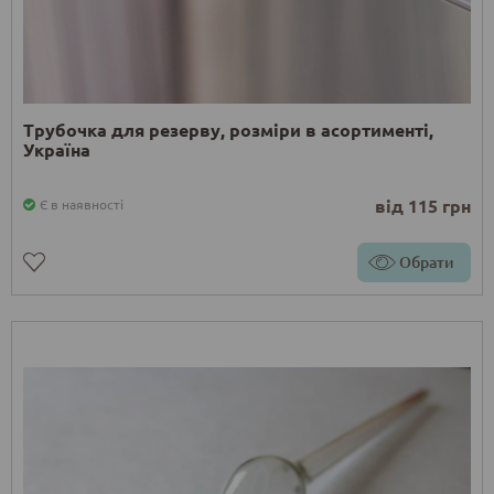
Трубочка для резерву, розміри в асортименті,
Україна
від 115 грн
Є в наявності
Обрати