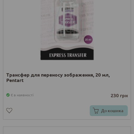
Трансфер для переносу зображення, 20 мл,
Pentart
230 грн
Є в наявності
До кошика