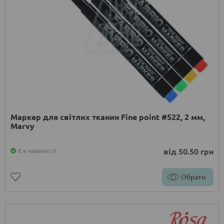
Маркер для світлих тканин Fine point #522, 2 мм,
Marvy
від 50.50 грн
Є в наявності
Обрати