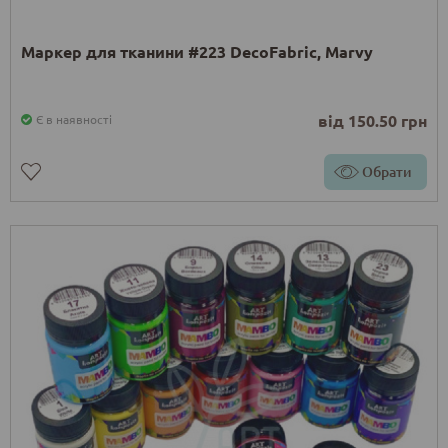
Маркер для тканини #223 DecoFabric, Marvy
від 150.50 грн
Є в наявності
Обрати