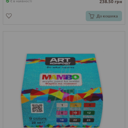
238.50 грн
Є в наявності
До кошика