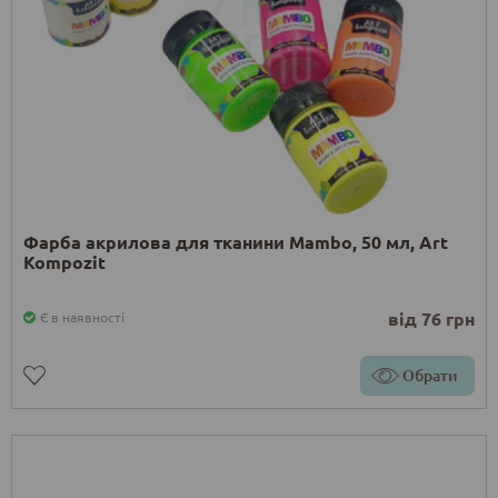
Фарба акрилова для тканини Mambo, 50 мл, Art
Kompozit
від 76 грн
Є в наявності
Обрати