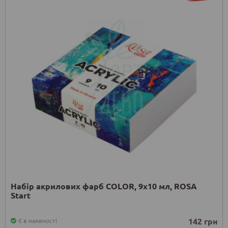
Набір акрилових фарб COLOR, 9x10 мл, ROSA
Start
142 грн
Є в наявності