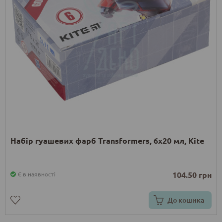
Набір гуашевих фарб Transformers, 6х20 мл, Kite
104.50 грн
Є в наявності
До кошика