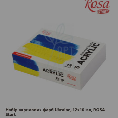
Набір акрилових фарб Ukraine, 12x10 мл, ROSA
Start