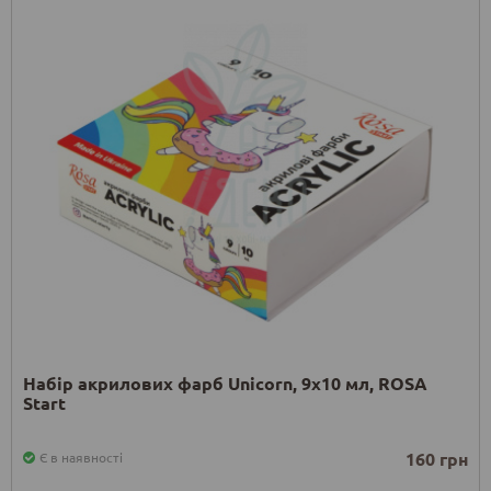
Набір акрилових фарб Unicorn, 9x10 мл, ROSA
Start
160 грн
Є в наявності