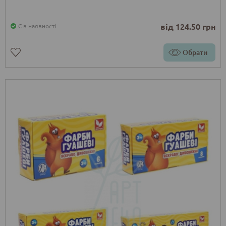
від 124.50 грн
Є в наявності
Обрати