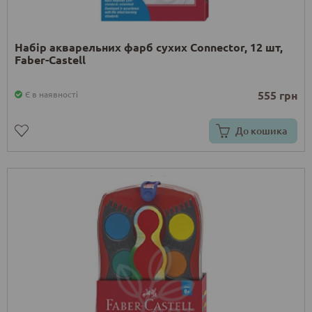
Набір акварельних фарб сухих Connector, 12 шт,
Faber-Castell
555 грн
Є в наявності
До кошика