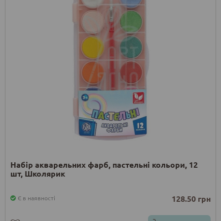
Набір акварельних фарб, пастельні кольори, 12
шт, Школярик
128.50 грн
Є в наявності