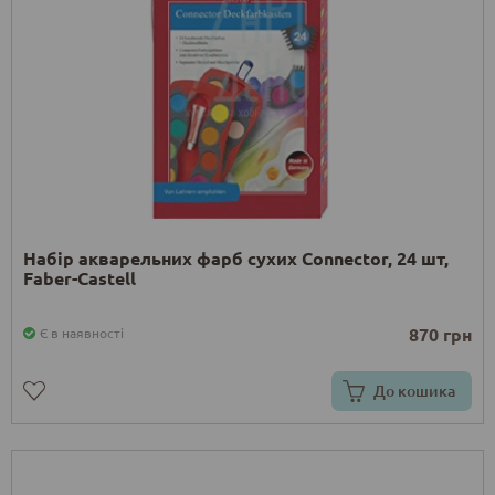
Набір акварельних фарб сухих Connector, 24 шт,
Faber-Castell
870 грн
Є в наявності
До кошика