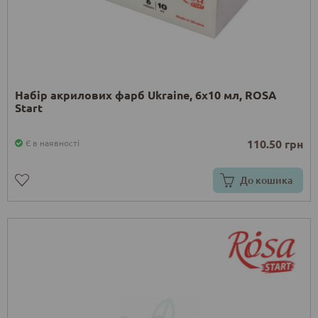
Набір акрилових фарб Ukraine, 6x10 мл, ROSA
Start
110.50 грн
Є в наявності
До кошика