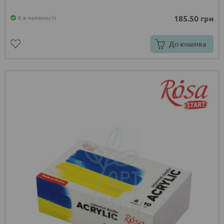
185.50 грн
Є в наявності
До кошика