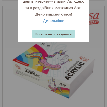
ціни в інтернет-магазині Арт-Деко
та в роздрібних магазинах Арт-
Деко відрізняються!
Детальніше
Більше не показувати