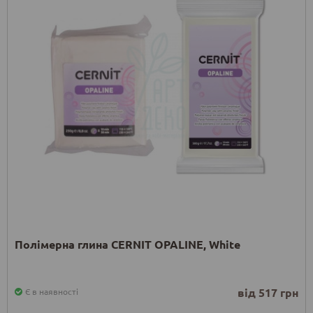
Полімерна глина CERNIT OPALINE, White
від 517 грн
Є в наявності