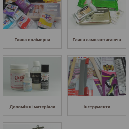
Глина полімерна
Глина самозастигаюча
Допоміжні матеріали
Інструменти