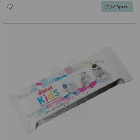
Обрати