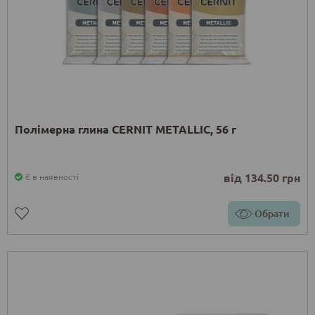
Полімерна глина CERNIT METALLIC, 56 г
від 134.50 грн
Є в наявності
Обрати