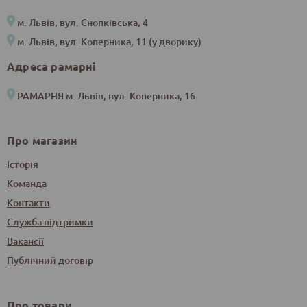
м. Львів, вул. Снопківська, 4
м. Львів, вул. Коперника, 11 (у дворику)
Адреса рамарні
РАМАРНЯ м. Львів, вул. Коперника, 16
Про магазин
Історія
Команда
Контакти
Служба підтримки
Вакансії
Публічний договір
Про товари