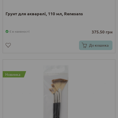
Грунт для акварелі, 110 мл, Renesans
375.50 грн
Є в наявності
До кошика
Новинка