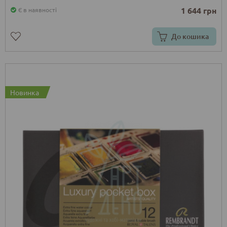
1 644 грн
Є в наявності
До кошика
Новинка