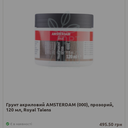
Грунт акриловий AMSTERDAM (000), прозорий,
120 мл, Royal Talens
495.50 грн
Є в наявності