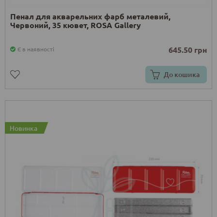
Пенал для акварельних фарб металевий,
Червоний, 35 кювет, ROSA Gallery
645.50 грн
Є в наявності
До кошика
Новинка