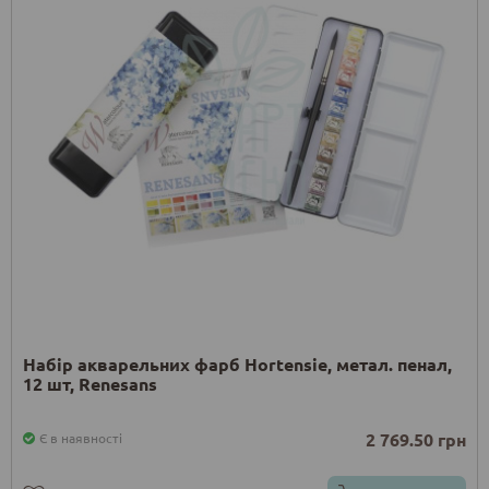
Набір акварельних фарб Hortensie, метал. пенал,
12 шт, Renesans
2 769.50 грн
Є в наявності