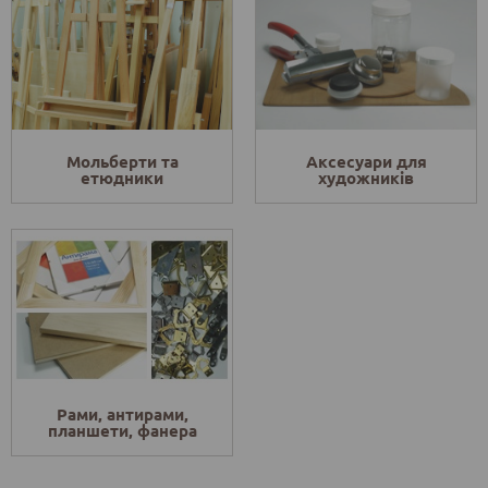
Мольберти та
Аксесуари для
етюдники
художників
Рами, антирами,
планшети, фанера