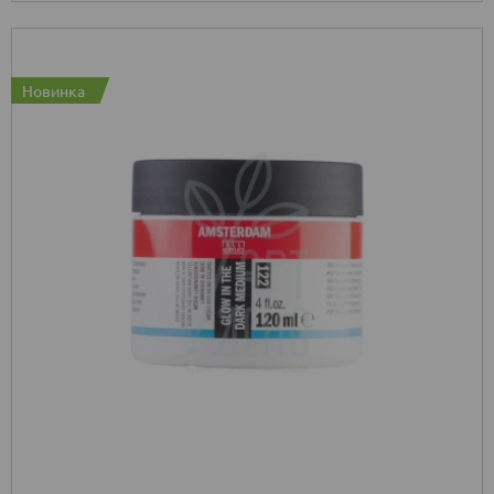
Новинка