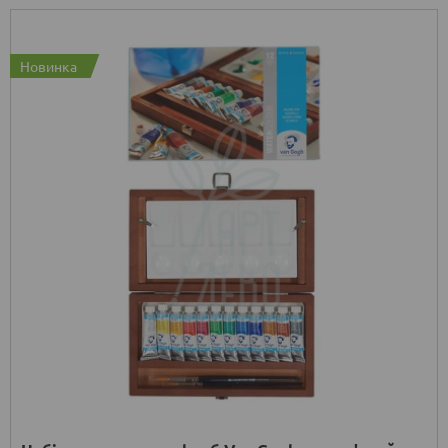
Новинка