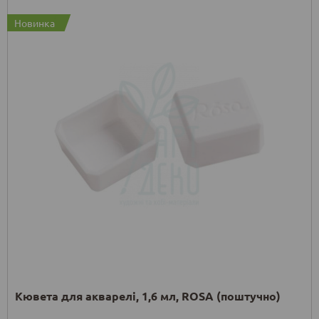
Новинка
Кювета для акварелі, 1,6 мл, ROSA (поштучно)