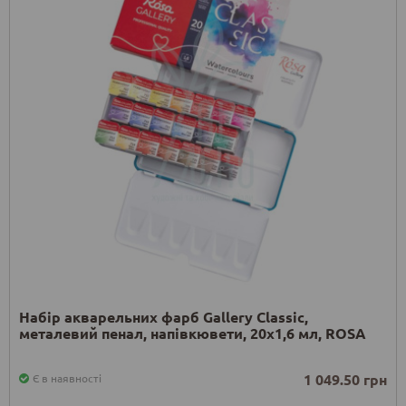
Набір акварельних фарб Gallery Classic,
металевий пенал, напівкювети, 20х1,6 мл, ROSA
1 049.50 грн
Є в наявності