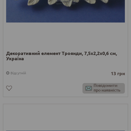
Декоративний елемент Троянди, 7,5х2,2х0,6 см,
Україна
13 грн
Відсутній
Повідомити
про наявність