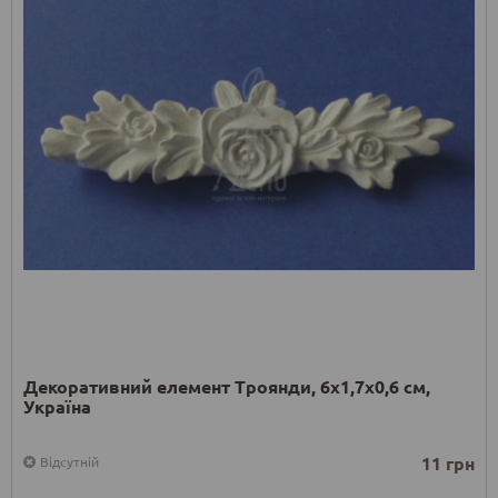
Декоративний елемент Троянди, 6х1,7х0,6 см,
Україна
11 грн
Відсутній