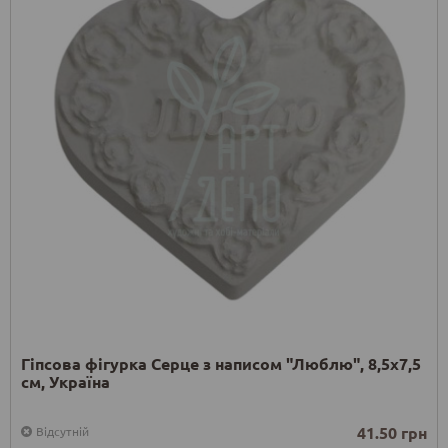
Гіпсова фігурка Серце з написом "Люблю", 8,5х7,5
см, Україна
41.50 грн
Відсутній