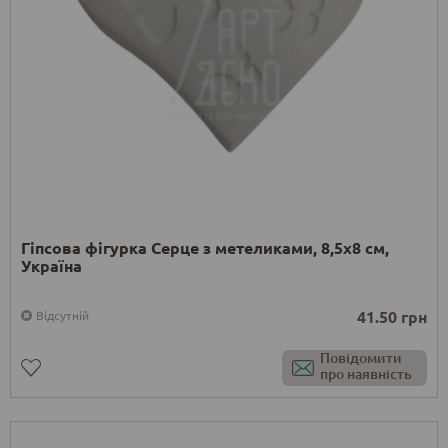
Гіпсова фігурка Серце з метеликами, 8,5х8 см,
Україна
41.50 грн
Відсутній
Повідомити
про наявність