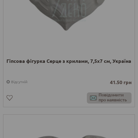
Гіпсова фігурка Серце з крилами, 7,5х7 см, Україна
41.50 грн
Відсутній
Повідомити
про наявність