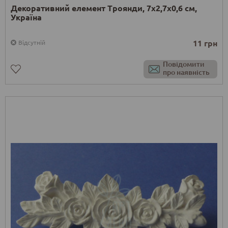
Декоративний елемент Троянди, 7х2,7х0,6 см,
Україна
11 грн
Відсутній
Повідомити
про наявність