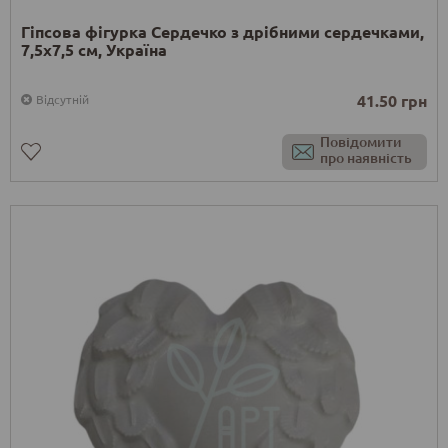
Гіпсова фігурка Сердечко з дрібними сердечками,
7,5х7,5 см, Україна
41.50 грн
Відсутній
Повідомити
про наявність