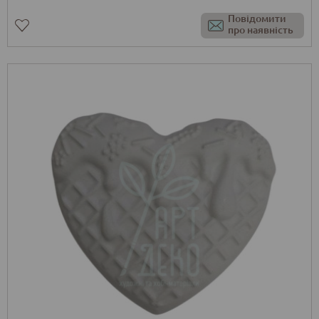
Повідомити
про наявність