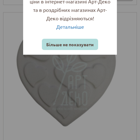
ціни в інтернет-магазині Арт-Деко
та в роздрібних магазинах Арт-
Деко відрізняються!
Детальніше
Більше не показувати