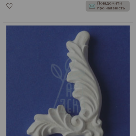
Повідомити
про наявність