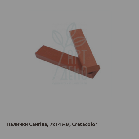
Палички Сангіна, 7x14 мм, Cretacolor