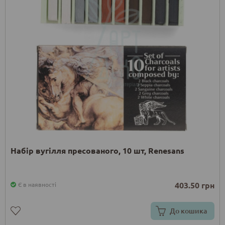
Набір вугілля пресованого, 10 шт, Renesans
403.50 грн
Є в наявності
До кошика