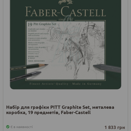
Набір для графіки PITT Graphite Set, металева
коробка, 19 предметів, Faber-Castell
1 833 грн
Є в наявності