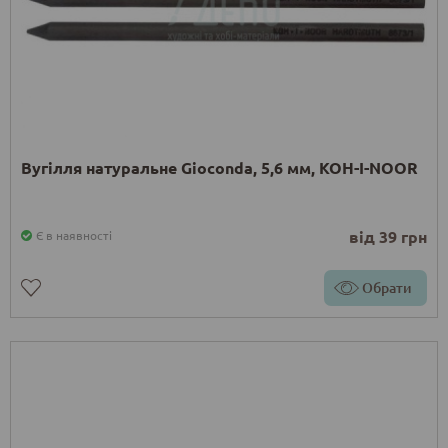
Вугілля натуральне Gioconda, 5,6 мм, KOH-I-NOOR
від 39 грн
Є в наявності
Обрати