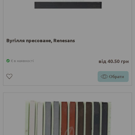
Вугілля пресоване, Renesans
від 40.50 грн
Є в наявності
Обрати