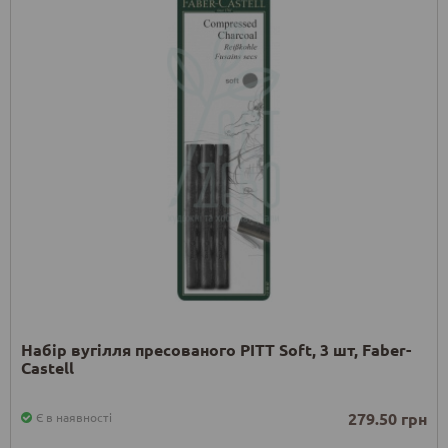
Набір вугілля пресованого PITT Soft, 3 шт, Faber-
Castell
279.50 грн
Є в наявності