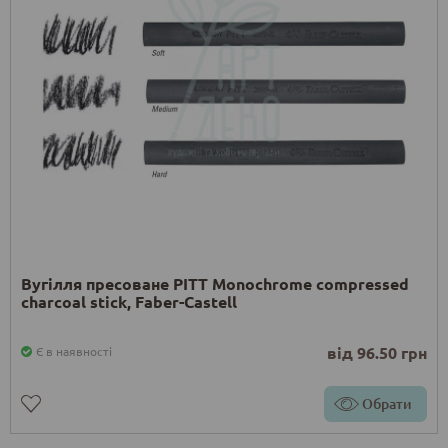
Вугілля пресоване PITT Monochrome compressed
charcoal stick, Faber-Castell
від 96.50 грн
Є в наявності
Обрати