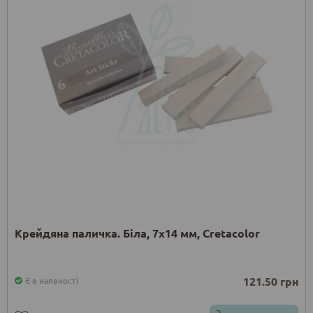
Крейдяна паличка. Біла, 7x14 мм, Cretacolor
121.50 грн
Є в наявності