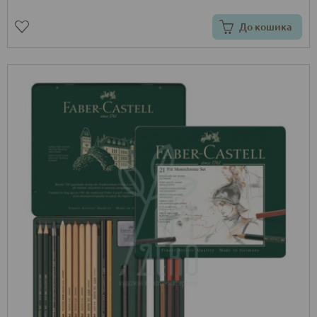
До кошика