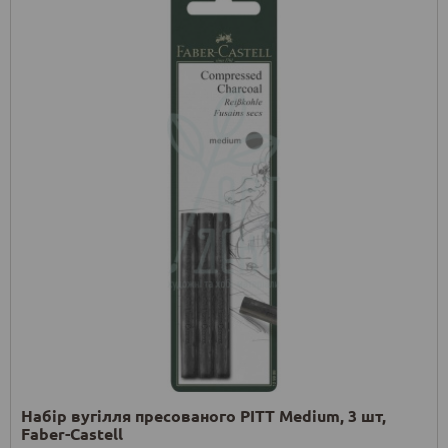
Набір вугілля пресованого PITT Medium, 3 шт,
Faber-Castell