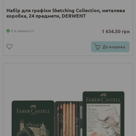
Набір для графіки Sketching Collection, металева
коробка, 24 предмети, DERWENT
1 634.50 грн
Є в наявності
До кошика