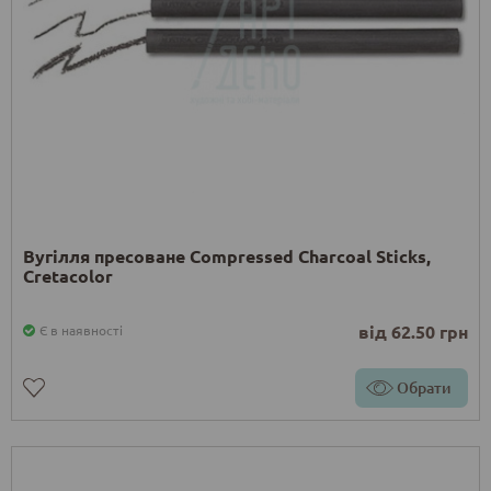
Вугілля пресоване Compressed Charcoal Sticks,
Cretacolor
від 62.50 грн
Є в наявності
Обрати