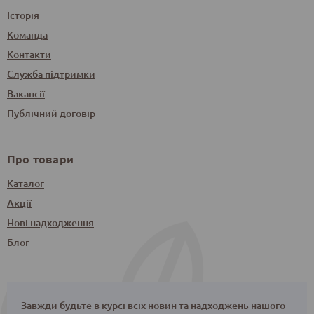
Історія
Команда
Контакти
Служба підтримки
Вакансії
Публічний договір
Про товари
Каталог
Акції
Нові надходження
Блог
Завжди будьте в курсі всіх новин та надходжень нашого