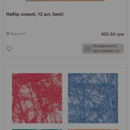
Набір сизалі, 12 шт, Santi
405.50 грн
Відсутній
Повідомити
про наявність