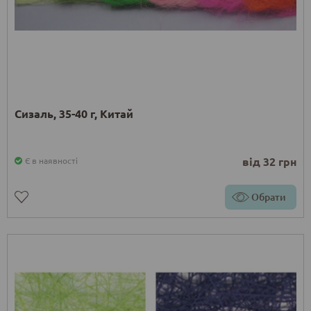
Сизаль, 35-40 г, Китай
від 32 грн
Є в наявності
Обрати