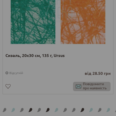
Сизаль, 20х30 см, 135 г, Ursus
від 28.50 грн
Відсутній
Повідомити
про наявність