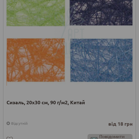
Сизаль, 20х30 см, 90 г/м2, Китай
від 18 грн
Відсутній
Повідомити