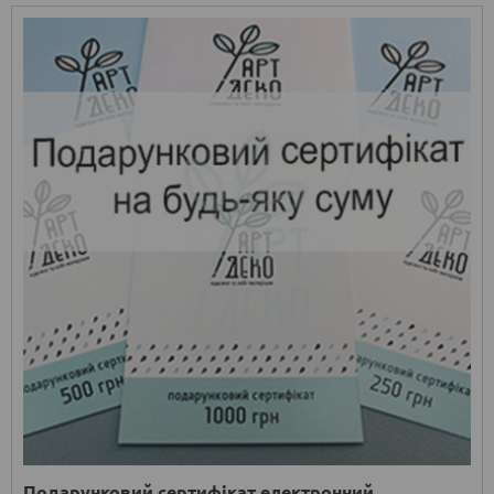
Подарунковий сертифікат електронний