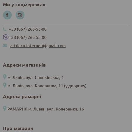
Ми у соцмережах
+38 (067) 265-55-00
+38 (067) 265-55-00
artdeco.internet@gmail.com
Адреси магазинів
м. Львів, вул. Снопківська, 4
м. Львів, вул. Коперника, 11 (у дворику)
Адреса рамарні
РАМАРНЯ м. Львів, вул. Коперника, 16
Про магазин