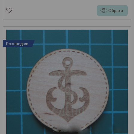
Обрати
Розпродаж