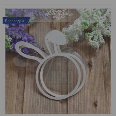
Розпродаж