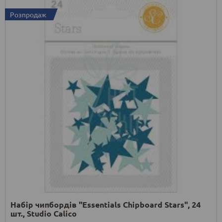
Розпродаж
Набір чипбордів "Essentials Chipboard Stars", 24
шт., Studio Calico