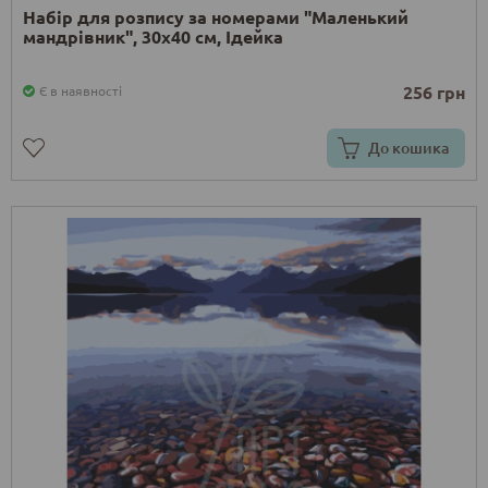
Набір для розпису за номерами "Маленький
мандрівник", 30х40 см, Ідейка
256 грн
Є в наявності
До кошика