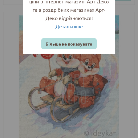
ціни в інтернет-магазині Арт-Деко
та в роздрібних магазинах Арт-
Деко відрізняються!
Детальніше
Більше не показувати