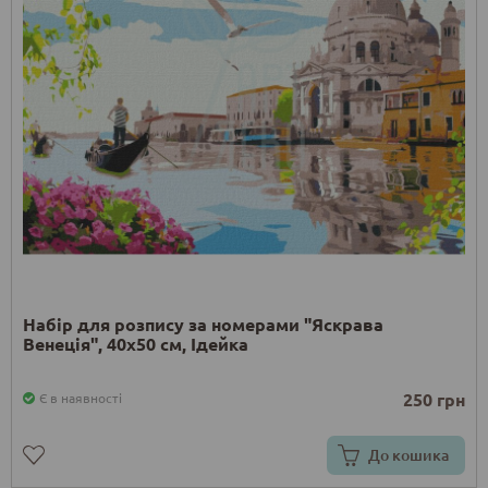
Набір для розпису за номерами "Яскрава
Венеція", 40х50 см, Ідейка
250 грн
Є в наявності
До кошика