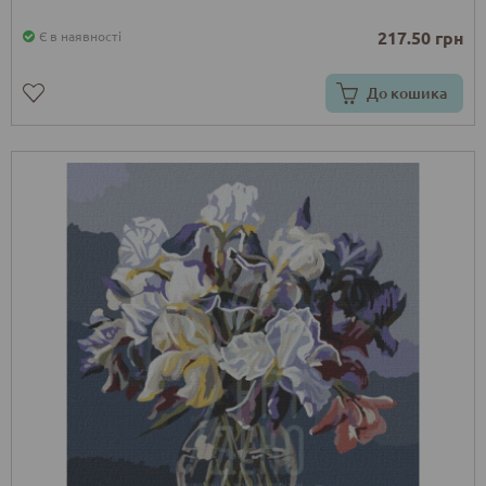
217.50 грн
Є в наявності
До кошика