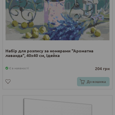
Набір для розпису за номерами "Ароматна
лаванда", 40x40 см, Ідейка
204 грн
Є в наявності
До кошика