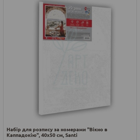
Набір для розпису за номерами "Вікно в
Каппадокію", 40х50 см, Santi