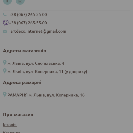
+38 (067) 265-55-00
+38 (067) 265-55-00
artdeco.internet@gmail.com
Адреси магазинів
м. Львів, вул. Снопківська, 4
м. Львів, вул. Коперника, 11 (у дворику)
Адреса рамарні
РАМАРНЯ м. Львів, вул. Коперника, 16
Про магазин
Історія
Команда