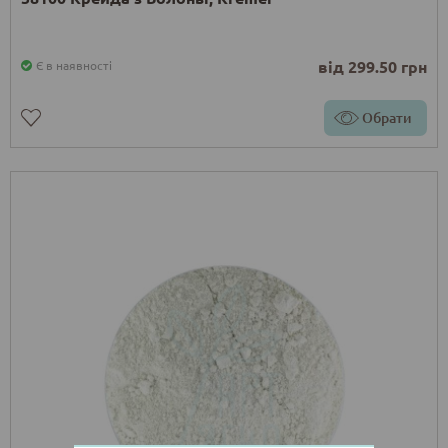
від 299.50 грн
Є в наявності
Обрати