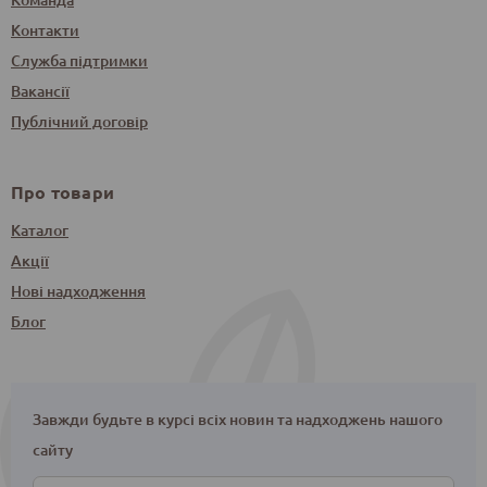
Контакти
Служба підтримки
Вакансії
Публічний договір
Про товари
Каталог
Акції
Нові надходження
Блог
Завжди будьте в курсі всіх новин та надходжень нашого
сайту