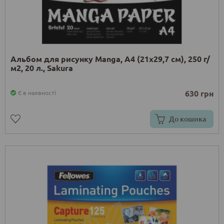
Альбом для рисунку Manga, А4 (21х29,7 см), 250 г/
м2, 20 л., Sakura
630 грн
Є в наявності
До кошика