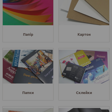
Папір
Картон
Папки
Склейки