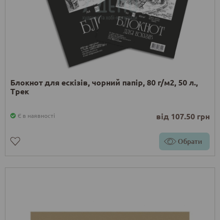
Блокнот для ескізів, чорний папір, 80 г/м2, 50 л.,
Трек
від 107.50 грн
Є в наявності
Обрати