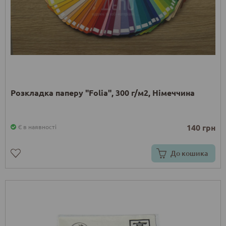
Розкладка паперу "Folia", 300 г/м2, Німеччина
140 грн
Є в наявності
До кошика