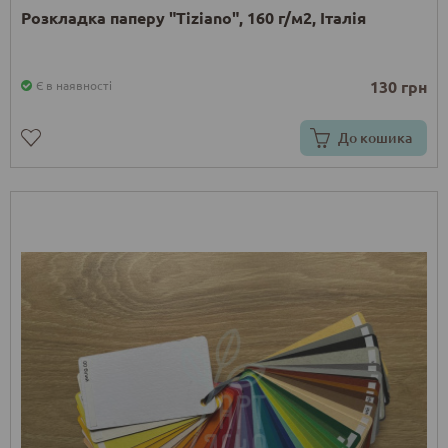
Розкладка паперу "Tiziano", 160 г/м2, Італія
130 грн
Є в наявності
До кошика