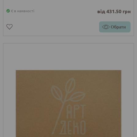
від 431.50 грн
Є в наявності
Обрати