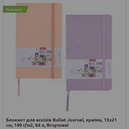
Новинка
Блокнот для ескізів Bullet Journal, крапка, 13х21
см, 140 г/м2, 64 л, Bruynzeel