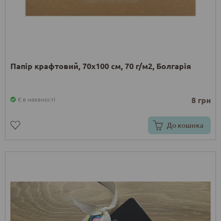
Папір крафтовий, 70х100 см, 70 г/м2, Болгарія
8 грн
Є в наявності
До кошика