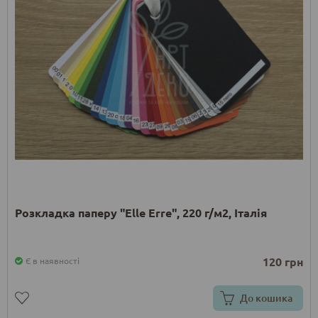
Розкладка паперу "Elle Erre", 220 г/м2, Італія
120 грн
Є в наявності
До кошика