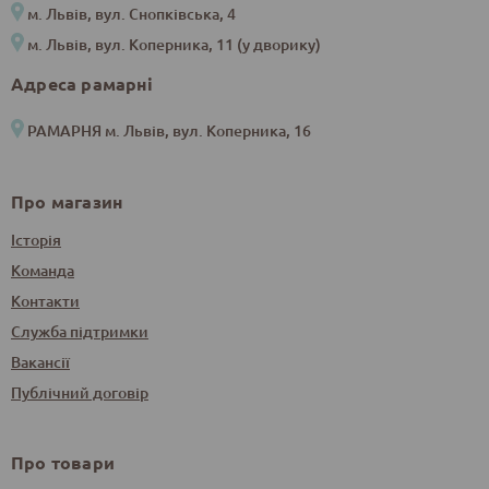
м. Львів, вул. Снопківська, 4
м. Львів, вул. Коперника, 11 (у дворику)
Адреса рамарні
РАМАРНЯ м. Львів, вул. Коперника, 16
Про магазин
Історія
Команда
Контакти
Служба підтримки
Вакансії
Публічний договір
Про товари