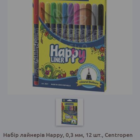
Набір лайнерів Happy, 0,3 мм, 12 шт., Centropen