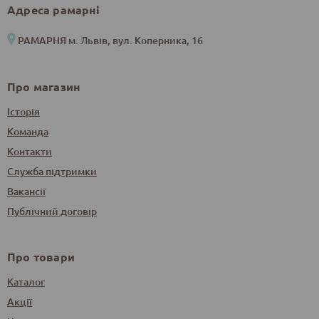
Адреса рамарні
РАМАРНЯ м. Львів, вул. Коперника, 16
Про магазин
Історія
Команда
Контакти
Служба підтримки
Вакансії
Публічний договір
Про товари
Каталог
Акції