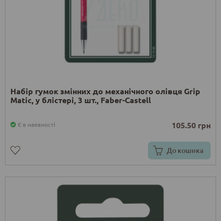
Набір гумок змінних до механічного олівця Grip
Matic, у блістері, 3 шт., Faber-Castell
105.50 грн
Є в наявності
До кошика