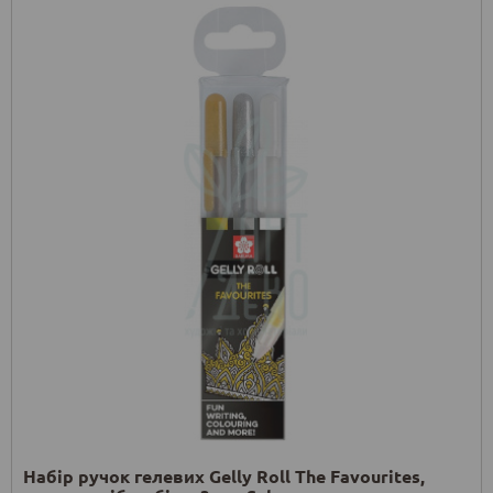
Набір ручок гелевих Gelly Roll The Favourites,