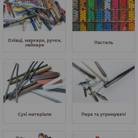
Олівці, маркери, ручки,
Пастель
лайнери
Сухі матеріали
Пера та утримувачі