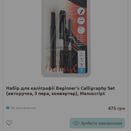
Набір для каліграфії Beginner’s Calligraphy Set
(авторучка, 3 пера, конвертер), Manuscript
475 грн
На замовлення
Зробити замовлення