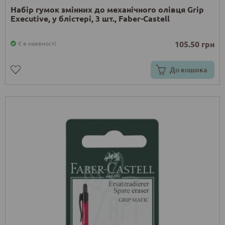
Набір гумок змінних до механічного олівця Grip
Executive, у блістері, 3 шт., Faber-Castell
105.50 грн
Є в наявності
До кошика