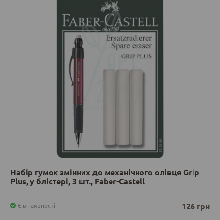
Набір гумок змінних до механічного олівця Grip
Plus, у блістері, 3 шт., Faber-Castell
126 грн
Є в наявності