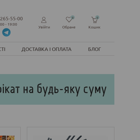
 265-55-00
0
0
:00 - 19:00
Увійти
Обране
Кошик
ТІ
ДОСТАВКА І ОПЛАТА
БЛОГ