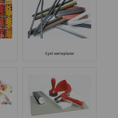
Сухі матеріали