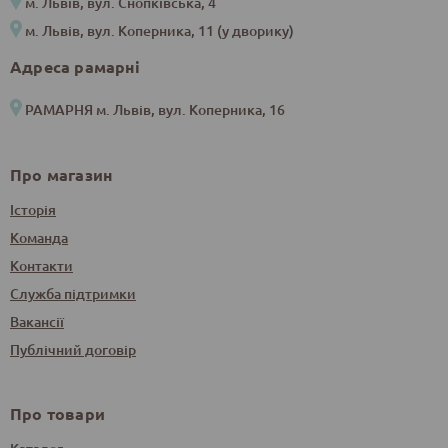
м. Львів, вул. Снопківська, 4
м. Львів, вул. Коперника, 11 (у дворику)
Адреса рамарні
РАМАРНЯ м. Львів, вул. Коперника, 16
Про магазин
Історія
Команда
Контакти
Служба підтримки
Вакансії
Публічний договір
Про товари