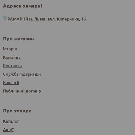
Адреса рамарні
РАМАРНЯ м. Львів, вул. Коперника, 16
Про магазин
Історія
Команда
Контакти
Служба підтримки
Вакансії
Публічний договір
Про товари
Каталог
Акції