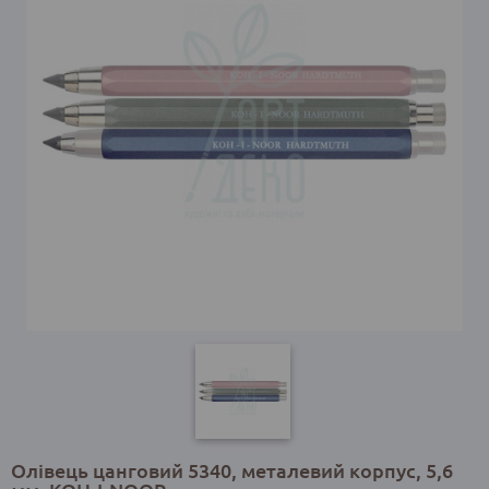
Олівець цанговий 5340, металевий корпус, 5,6