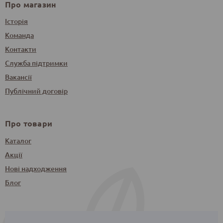
Про магазин
Історія
Команда
Контакти
Служба підтримки
Вакансії
Публічний договір
Про товари
Каталог
Акції
Нові надходження
Блог