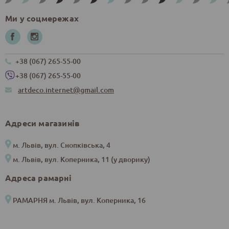
Ми у соцмережах
+38 (067) 265-55-00
+38 (067) 265-55-00
artdeco.internet@gmail.com
Адреси магазинів
м. Львів, вул. Снопківська, 4
м. Львів, вул. Коперника, 11 (у дворику)
Адреса рамарні
РАМАРНЯ м. Львів, вул. Коперника, 16