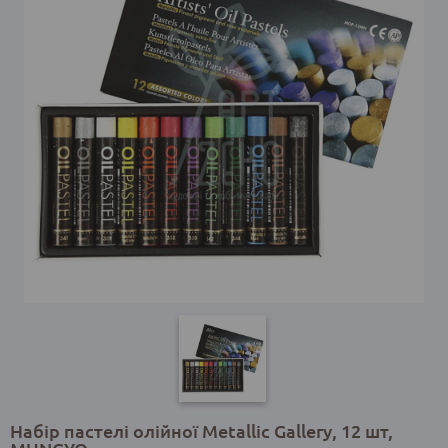
Набір пастелі олійної Metallic Gallery, 12 шт,