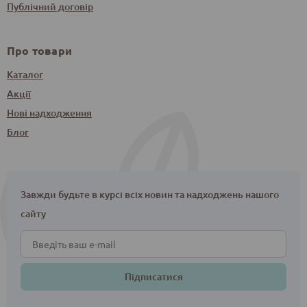
Публічний договір
Про товари
Каталог
Акції
Нові надходження
Блог
Завжди будьте в курсі всіх новин та надходжень нашого
сайту
Підписатися