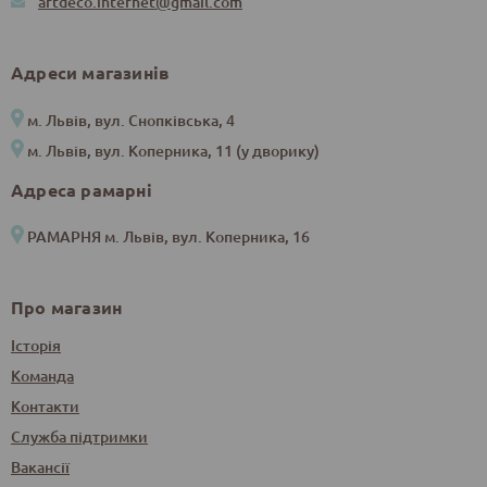
artdeco.internet@gmail.com
Адреси магазинів
м. Львів, вул. Снопківська, 4
м. Львів, вул. Коперника, 11 (у дворику)
Адреса рамарні
РАМАРНЯ м. Львів, вул. Коперника, 16
Про магазин
Історія
Команда
Контакти
Служба підтримки
Вакансії