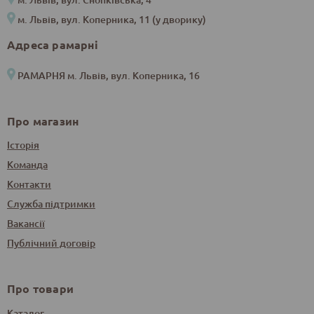
м. Львів, вул. Коперника, 11 (у дворику)
Адреса рамарні
РАМАРНЯ м. Львів, вул. Коперника, 16
Про магазин
Історія
Команда
Контакти
Служба підтримки
Вакансії
Публічний договір
Про товари
Каталог