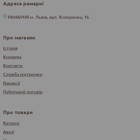
Адреса рамарні
РАМАРНЯ м. Львів, вул. Коперника, 16
Про магазин
Історія
Команда
Контакти
Служба підтримки
Вакансії
Публічний договір
Про товари
Каталог
Акції