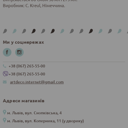
Виробник: С. Kreul, Німеччина.
Ми у соцмережах
+38 (067) 265-55-00
+38 (067) 265-55-00
artdeco.internet@gmail.com
Адреси магазинів
м. Львів, вул. Снопківська, 4
м. Львів, вул. Коперника, 11 (у дворику)