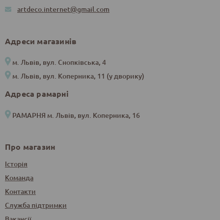
artdeco.internet@gmail.com
Адреси магазинів
м. Львів, вул. Снопківська, 4
м. Львів, вул. Коперника, 11 (у дворику)
Адреса рамарні
РАМАРНЯ м. Львів, вул. Коперника, 16
Про магазин
Історія
Команда
Контакти
Служба підтримки
Вакансії