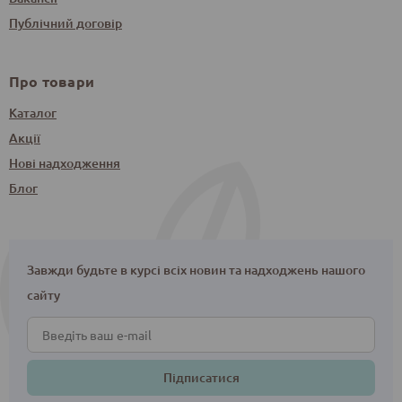
Публічний договір
Про товари
Каталог
Акції
Нові надходження
Блог
Завжди будьте в курсі всіх новин та надходжень нашого
сайту
Підписатися