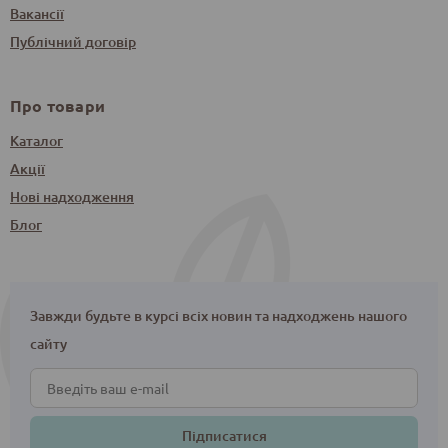
Вакансії
Публічний договір
Про товари
Каталог
Акції
Нові надходження
Блог
Завжди будьте в курсі всіх новин та надходжень нашого
сайту
Підписатися