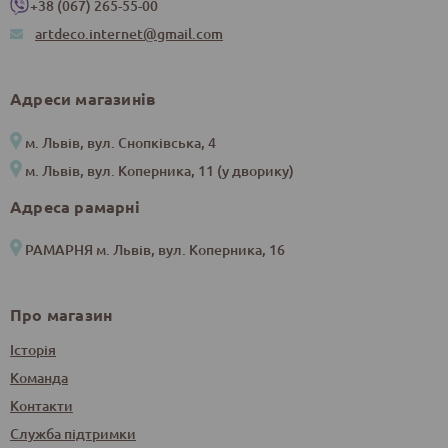
+38 (067) 265-55-00
artdeco.internet@gmail.com
Адреси магазинів
м. Львів, вул. Снопківська, 4
м. Львів, вул. Коперника, 11 (у дворику)
Адреса рамарні
РАМАРНЯ м. Львів, вул. Коперника, 16
Про магазин
Історія
Команда
Контакти
Служба підтримки