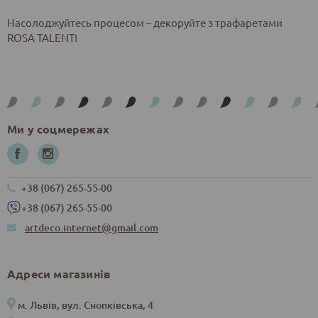
Насолоджуйтесь процесом – декоруйте з трафаретами
ROSA TALENT!
Ми у соцмережах
+38 (067) 265-55-00
+38 (067) 265-55-00
artdeco.internet@gmail.com
Адреси магазинів
м. Львів, вул. Снопківська, 4