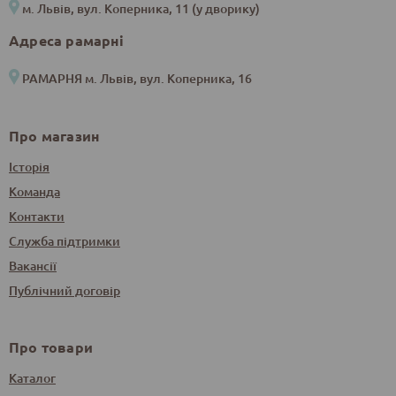
м. Львів, вул. Коперника, 11 (у дворику)
Адреса рамарні
РАМАРНЯ м. Львів, вул. Коперника, 16
Про магазин
Історія
Команда
Контакти
Служба підтримки
Вакансії
Публічний договір
Про товари
Каталог