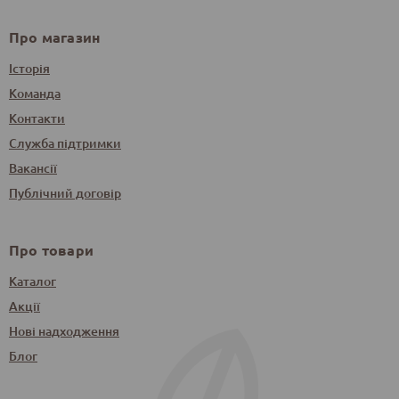
Про магазин
Історія
Команда
Контакти
Служба підтримки
Вакансії
Публічний договір
Про товари
Каталог
Акції
Нові надходження
Блог