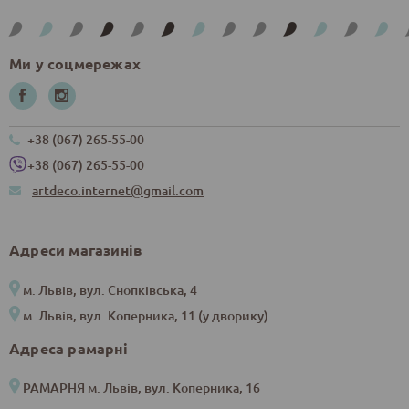
Ми у соцмережах
+38 (067) 265-55-00
+38 (067) 265-55-00
artdeco.internet@gmail.com
Адреси магазинів
м. Львів, вул. Снопківська, 4
м. Львів, вул. Коперника, 11 (у дворику)
Адреса рамарні
РАМАРНЯ м. Львів, вул. Коперника, 16