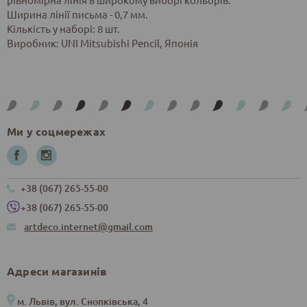
Ширина лінії письма - 0,7 мм.
Кількість у наборі: 8 шт.
Виробник: UNI Mitsubishi Pencil, Японія
Ми у соцмережах
+38 (067) 265-55-00
+38 (067) 265-55-00
artdeco.internet@gmail.com
Адреси магазинів
м. Львів, вул. Снопківська, 4