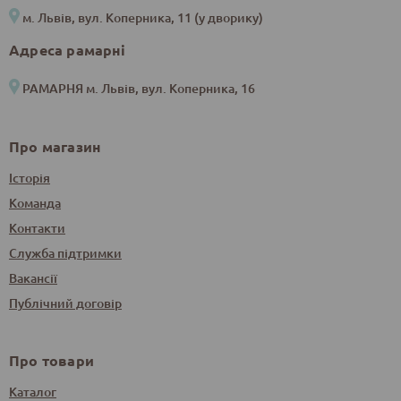
м. Львів, вул. Коперника, 11 (у дворику)
Адреса рамарні
РАМАРНЯ м. Львів, вул. Коперника, 16
Про магазин
Історія
Команда
Контакти
Служба підтримки
Вакансії
Публічний договір
Про товари
Каталог