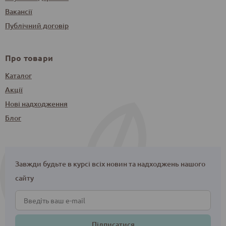
Вакансії
Публічний договір
Про товари
Каталог
Акції
Нові надходження
Блог
Завжди будьте в курсі всіх новин та надходжень нашого
сайту
Підписатися