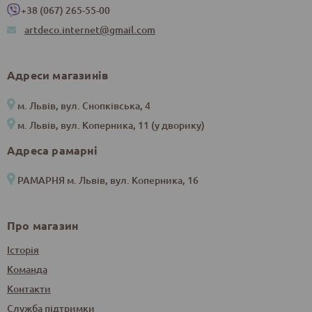
+38 (067) 265-55-00
artdeco.internet@gmail.com
Адреси магазинів
м. Львів, вул. Снопківська, 4
м. Львів, вул. Коперника, 11 (у дворику)
Адреса рамарні
РАМАРНЯ м. Львів, вул. Коперника, 16
Про магазин
Історія
Команда
Контакти
Служба підтримки