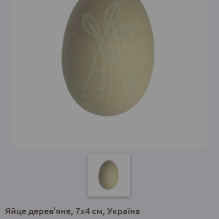
Яйце дерев'яне, 7х4 см, Україна