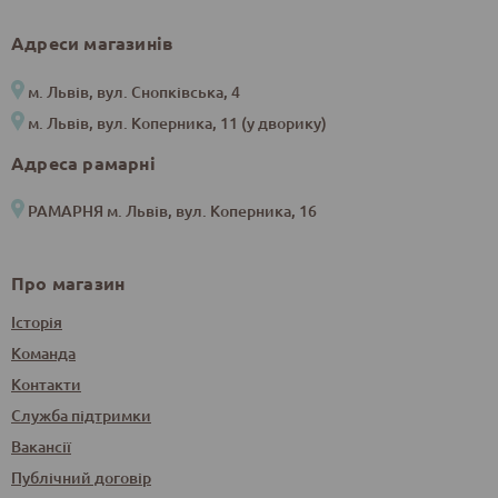
Адреси магазинів
м. Львів, вул. Снопківська, 4
м. Львів, вул. Коперника, 11 (у дворику)
Адреса рамарні
РАМАРНЯ м. Львів, вул. Коперника, 16
Про магазин
Історія
Команда
Контакти
Служба підтримки
Вакансії
Публічний договір