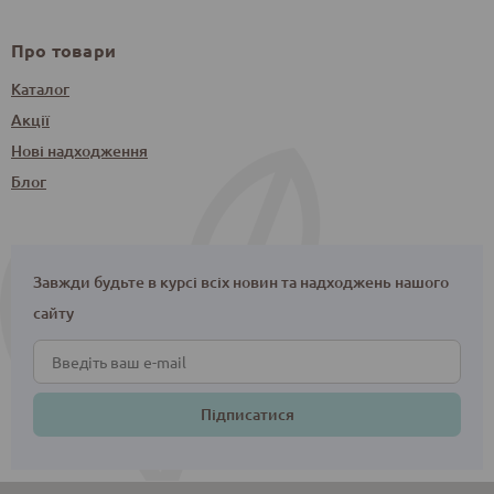
Про товари
Каталог
Акції
Нові надходження
Блог
Завжди будьте в курсі всіх новин та надходжень нашого
сайту
Підписатися