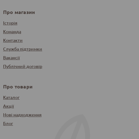
Про магазин
Історія
Команда
Контакти
Служба підтримки
Вакансії
Публічний договір
Про товари
Каталог
Акції
Нові надходження
Блог