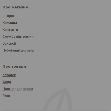
Про магазин
Історія
Команда
Контакти
Служба підтримки
Вакансії
Публічний договір
Про товари
Каталог
Акції
Нові надходження
Блог