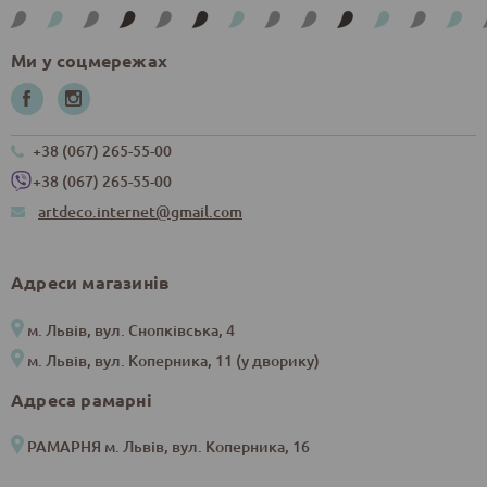
Ми у соцмережах
+38 (067) 265-55-00
+38 (067) 265-55-00
artdeco.internet@gmail.com
Адреси магазинів
м. Львів, вул. Снопківська, 4
м. Львів, вул. Коперника, 11 (у дворику)
Адреса рамарні
РАМАРНЯ м. Львів, вул. Коперника, 16