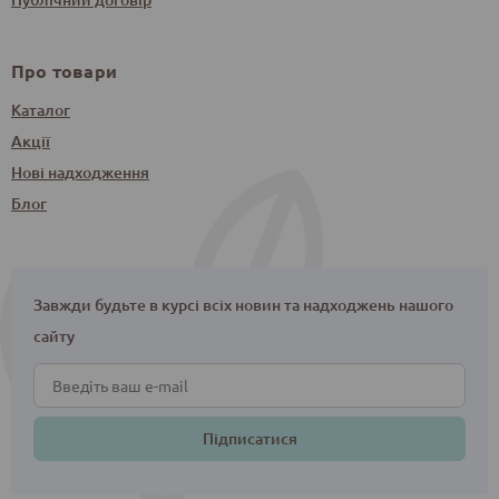
Про товари
Каталог
Акції
Нові надходження
Блог
Завжди будьте в курсі всіх новин та надходжень нашого
сайту
Підписатися