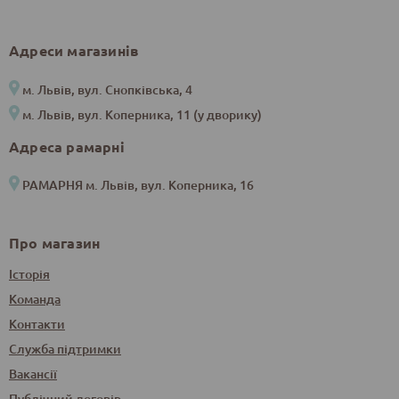
Адреси магазинів
м. Львів, вул. Снопківська, 4
м. Львів, вул. Коперника, 11 (у дворику)
Адреса рамарні
РАМАРНЯ м. Львів, вул. Коперника, 16
Про магазин
Історія
Команда
Контакти
Служба підтримки
Вакансії
Публічний договір