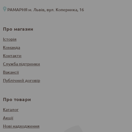
РАМАРНЯ м. Львів, вул. Коперника, 16
Про магазин
Історія
Команда
Контакти
Служба підтримки
Вакансії
Публічний договір
Про товари
Каталог
Акції
Нові надходження