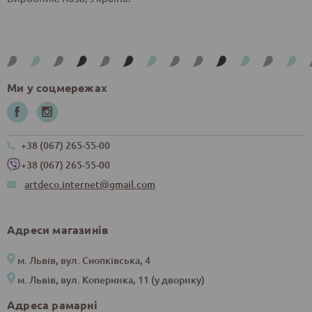
Ми у соцмережах
+38 (067) 265-55-00
+38 (067) 265-55-00
artdeco.internet@gmail.com
Адреси магазинів
м. Львів, вул. Снопківська, 4
м. Львів, вул. Коперника, 11 (у дворику)
Адреса рамарні