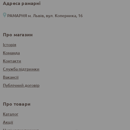
Адреса рамарні
РАМАРНЯ м. Львів, вул. Коперника, 16
Про магазин
Історія
Команда
Контакти
Служба підтримки
Вакансії
Публічний договір
Про товари
Каталог
Акції