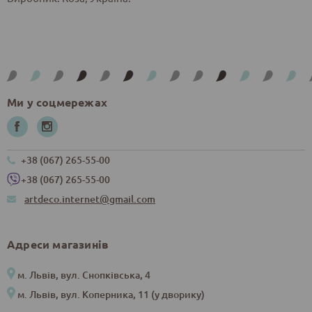
Ми у соцмережах
+38 (067) 265-55-00
+38 (067) 265-55-00
artdeco.internet@gmail.com
Адреси магазинів
м. Львів, вул. Снопківська, 4
м. Львів, вул. Коперника, 11 (у дворику)