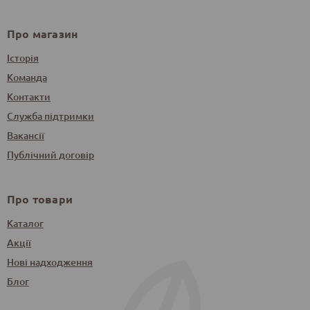
Про магазин
Історія
Команда
Контакти
Служба підтримки
Вакансії
Публічний договір
Про товари
Каталог
Акції
Нові надходження
Блог