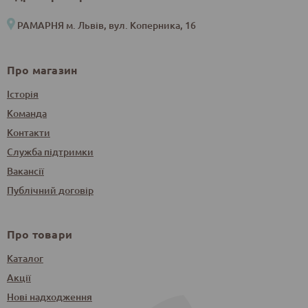
РАМАРНЯ м. Львів, вул. Коперника, 16
Про магазин
Історія
Команда
Контакти
Служба підтримки
Вакансії
Публічний договір
Про товари
Каталог
Акції
Нові надходження