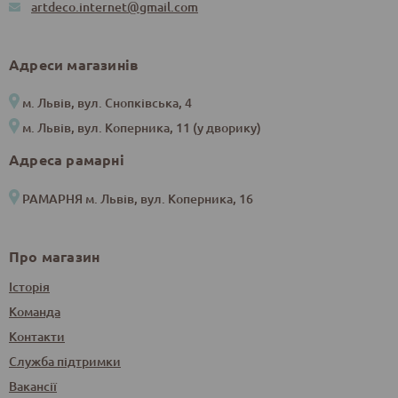
artdeco.internet@gmail.com
Адреси магазинів
м. Львів, вул. Снопківська, 4
м. Львів, вул. Коперника, 11 (у дворику)
Адреса рамарні
РАМАРНЯ м. Львів, вул. Коперника, 16
Про магазин
Історія
Команда
Контакти
Служба підтримки
Вакансії