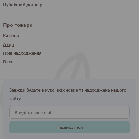
Публічний договір
Про товари
Каталог
Акції
Нові надходження
Блог
Завжди будьте в курсі всіх новин та надходжень нашого
сайту
Підписатися