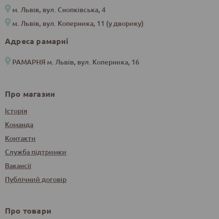
м. Львів, вул. Снопківська, 4
м. Львів, вул. Коперника, 11 (у дворику)
Адреса рамарні
РАМАРНЯ м. Львів, вул. Коперника, 16
Про магазин
Історія
Команда
Контакти
Служба підтримки
Вакансії
Публічний договір
Про товари