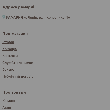
Адреса рамарні
РАМАРНЯ м. Львів, вул. Коперника, 16
Про магазин
Історія
Команда
Контакти
Служба підтримки
Вакансії
Публічний договір
Про товари
Каталог
Акції