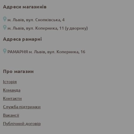
Адреси магазинів
м. Львів, вул. Снопківська, 4
м. Львів, вул. Коперника, 11 (у дворику)
Адреса рамарні
РАМАРНЯ м. Львів, вул. Коперника, 16
Про магазин
Історія
Команда
Контакти
Служба підтримки
Вакансії
Публічний договір