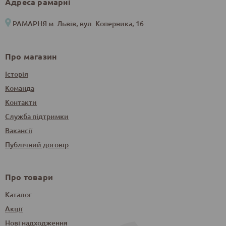
Адреса рамарні
РАМАРНЯ м. Львів, вул. Коперника, 16
Про магазин
Історія
Команда
Контакти
Служба підтримки
Вакансії
Публічний договір
Про товари
Каталог
Акції
Нові надходження