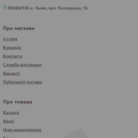
РАМАРНЯ м. Львів, вул. Коперника, 16
Про магазин
Історія
Команда
Контакти
Служба підтримки
Вакансії
Публічний договір
Про товари
Каталог
Акції
Нові надходження