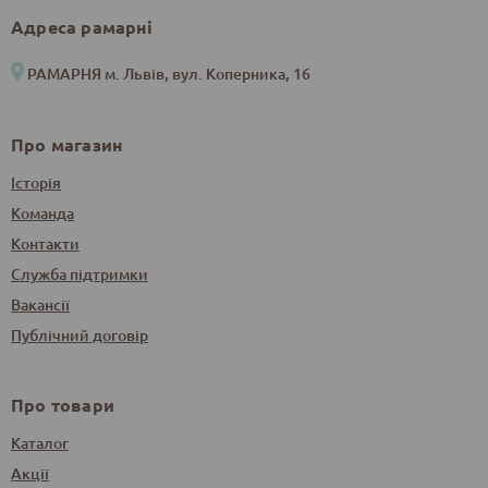
Адреса рамарні
РАМАРНЯ м. Львів, вул. Коперника, 16
Про магазин
Історія
Команда
Контакти
Служба підтримки
Вакансії
Публічний договір
Про товари
Каталог
Акції