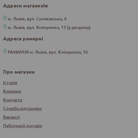
Адреси магазинів
м. Львів, вул. Снопківська, 4
м. Львів, вул. Коперника, 11 (у дворику)
Адреса рамарні
РАМАРНЯ м. Львів, вул. Коперника, 16
Про магазин
Історія
Команда
Контакти
Служба підтримки
Вакансії
Публічний договір