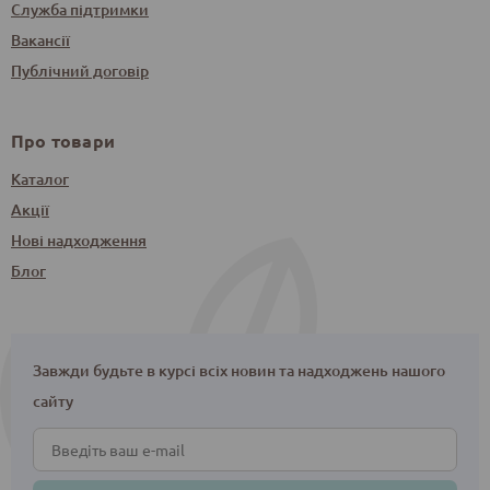
Служба підтримки
Вакансії
Публічний договір
Про товари
Каталог
Акції
Нові надходження
Блог
Завжди будьте в курсі всіх новин та надходжень нашого
сайту