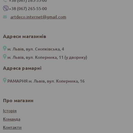
+38 (067) 265-55-00
+38 (067) 265-55-00
artdeco.internet@gmail.com
Адреси магазинів
м. Львів, вул. Снопківська, 4
м. Львів, вул. Коперника, 11 (у дворику)
Адреса рамарні
РАМАРНЯ м. Львів, вул. Коперника, 16
Про магазин
Історія
Команда
Контакти