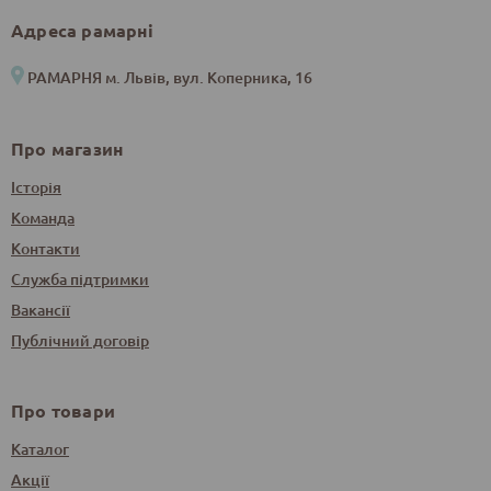
Адреса рамарні
РАМАРНЯ м. Львів, вул. Коперника, 16
Про магазин
Історія
Команда
Контакти
Служба підтримки
Вакансії
Публічний договір
Про товари
Каталог
Акції