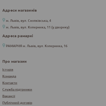
Адреси магазинів
м. Львів, вул. Снопківська, 4
м. Львів, вул. Коперника, 11 (у дворику)
Адреса рамарні
РАМАРНЯ м. Львів, вул. Коперника, 16
Про магазин
Історія
Команда
Контакти
Служба підтримки
Вакансії
Публічний договір