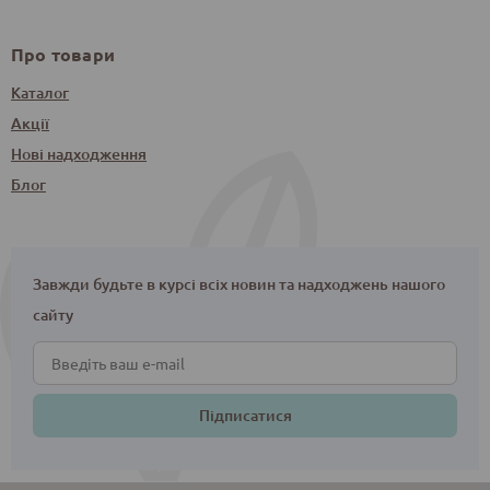
Про товари
Каталог
Акції
Нові надходження
Блог
Завжди будьте в курсі всіх новин та надходжень нашого
сайту
Підписатися